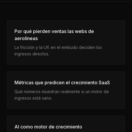
Por qué pierden ventas las webs de
aerolíneas
La fricción y la UX en el embudo deciden los
ingresos directos.
Métricas que predicen el crecimiento SaaS
Qué números muestran realmente si un motor de
ingresos está sano.
AI como motor de crecimiento