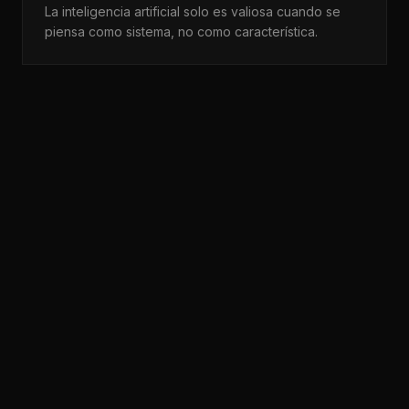
La inteligencia artificial solo es valiosa cuando se
piensa como sistema, no como característica.