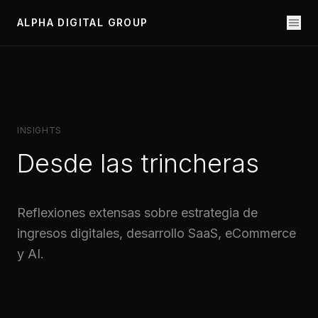
ALPHA DIGITAL GROUP
INSIGHTS
Desde las trincheras
Reflexiones extensas sobre estrategia de
ingresos digitales, desarrollo SaaS, eCommerce
y AI.