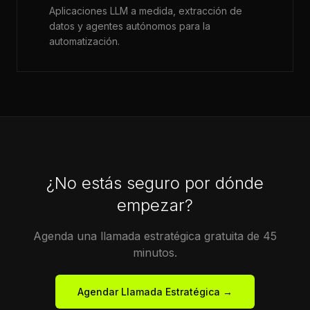
Aplicaciones LLM a medida, extracción de
datos y agentes autónomos para la
automatización.
¿No estás seguro por dónde
empezar?
Agenda una llamada estratégica gratuita de 45
minutos.
Agendar Llamada Estratégica →