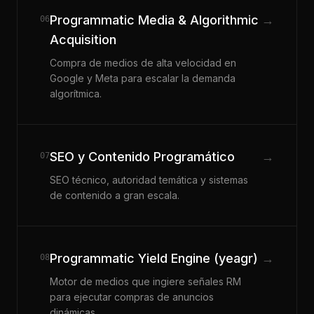
Programmatic Media & Algorithmic
→
06
Acquisition
Compra de medios de alta velocidad en
Google y Meta para escalar la demanda
algorítmica.
SEO y Contenido Programático
→
07
SEO técnico, autoridad temática y sistemas
de contenido a gran escala.
Programmatic Yield Engine (yeagr)
→
08
Motor de medios que ingiere señales RM
para ejecutar compras de anuncios
dinámicas.