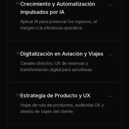
Crecimiento y Automatización
→
03
impulsados por IA
Aplicar IA para potenciar los ingresos, el
margen o la eficiencia operativa.
Digitalización en Aviación y Viajes
→
04
Canales directos, UX de reservas y
transformación digital para aerolíneas.
Estrategia de Producto y UX
→
05
Hojas de ruta de productos, auditorías UX y
diseño de viajes del cliente.