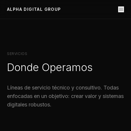
ALPHA DIGITAL GROUP
SERVICIOS
Donde Operamos
Líneas de servicio técnico y consultivo. Todas
enfocadas en un objetivo: crear valor y sistemas
digitales robustos.