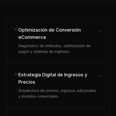
Optimización de Conversión
→
01
eCommerce
Diagnóstico de embudos, optimización de
pagos y sistemas de ingresos.
Estrategia Digital de Ingresos y
→
02
Precios
Arquitectura de precios, ingresos adicionales
y modelos comerciales.