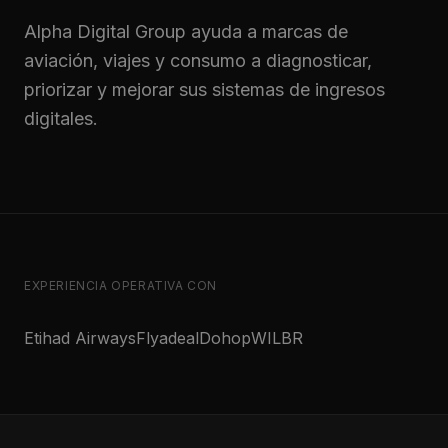
Alpha Digital Group ayuda a marcas de
aviación, viajes y consumo a diagnosticar,
priorizar y mejorar sus sistemas de ingresos
digitales.
EXPERIENCIA OPERATIVA CON
Etihad Airways
Flyadeal
Dohop
WILBR