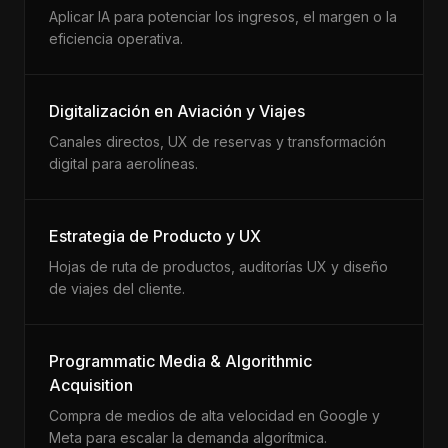
Aplicar IA para potenciar los ingresos, el margen o la
eficiencia operativa.
Digitalización en Aviación y Viajes
Canales directos, UX de reservas y transformación
digital para aerolíneas.
Estrategia de Producto y UX
Hojas de ruta de productos, auditorías UX y diseño
de viajes del cliente.
Programmatic Media & Algorithmic
Acquisition
Compra de medios de alta velocidad en Google y
Meta para escalar la demanda algorítmica.