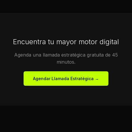
Encuentra tu mayor motor digital
Agenda una llamada estratégica gratuita de 45
minutos.
Agendar Llamada Estratégica →