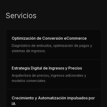
Servicios
Optimización de Conversión eCommerce
Diagnóstico de embudos, optimización de pagos y
sistemas de ingresos.
Estrategia Digital de Ingresos y Precios
Arquitectura de precios, ingresos adicionales y
modelos comerciales.
Crecimiento y Automatización impulsados por
IA