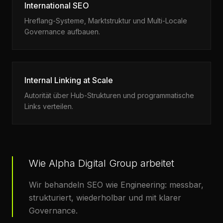
International SEO
Hreflang-Systeme, Marktstruktur und Multi-Locale
Governance aufbauen.
Internal Linking at Scale
Autorität über Hub-Strukturen und programmatische
Links verteilen.
Wie Alpha Digital Group arbeitet
Wir behandeln SEO wie Engineering: messbar,
strukturiert, wiederholbar und mit klarer
Governance.