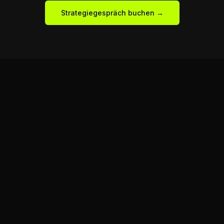
Strategiegespräch buchen →