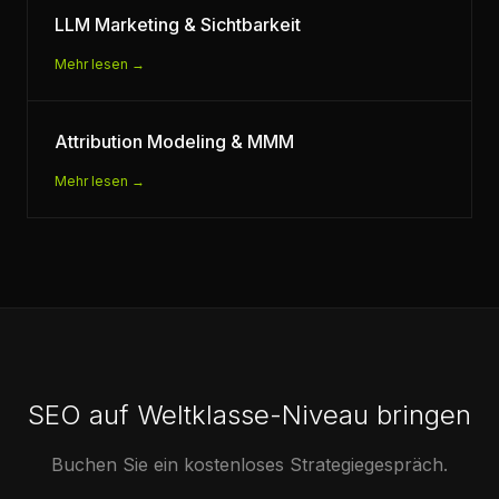
LLM Marketing & Sichtbarkeit
Mehr lesen →
Attribution Modeling & MMM
Mehr lesen →
SEO auf Weltklasse-Niveau bringen
Buchen Sie ein kostenloses Strategiegespräch.