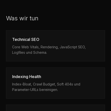
Was wir tun
Technical SEO
Core Web Vitals, Rendering, JavaScript SEO,
Logfiles und Schema.
Indexing Health
Index-Bloat, Crawl Budget, Soft 404s und
Parameter-URLs bereinigen.