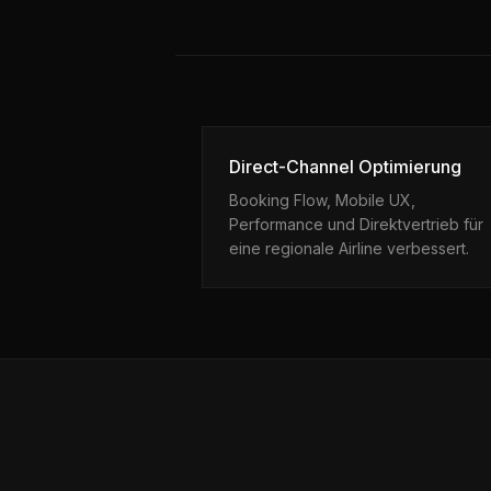
Direct-Channel Optimierung
Booking Flow, Mobile UX,
Performance und Direktvertrieb für
eine regionale Airline verbessert.