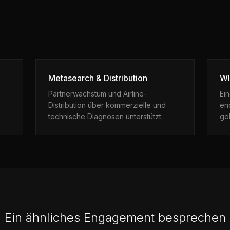
Metasearch & Distribution
WI
Partnerwachstum und Airline-
Ei
Distribution über kommerzielle und
end
technische Diagnosen unterstützt.
ge
Ein ähnliches Engagement besprechen