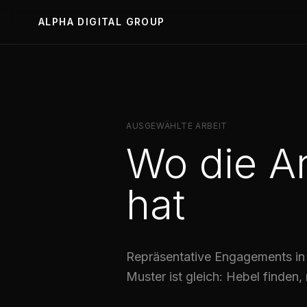
ALPHA DIGITAL GROUP
AUSGEWÄHLTE ARBEIT
Wo die Ar
hat
Repräsentative Engagements in
Muster ist gleich: Hebel finden