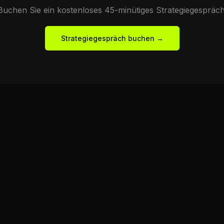
Buchen Sie ein kostenloses 45-minütiges Strategiegespräch
Strategiegespräch buchen →