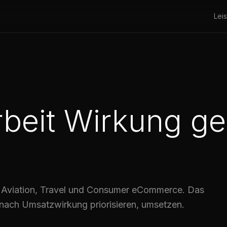
Lei
beit Wirkung ge
 Aviation, Travel und Consumer eCommerce. Das
, nach Umsatzwirkung priorisieren, umsetzen.