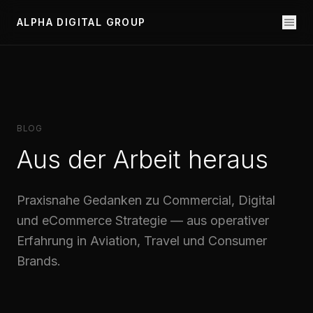
ALPHA DIGITAL GROUP
BLOG
Aus der Arbeit heraus
Praxisnahe Gedanken zu Commercial, Digital
und eCommerce Strategie — aus operativer
Erfahrung in Aviation, Travel und Consumer
Brands.