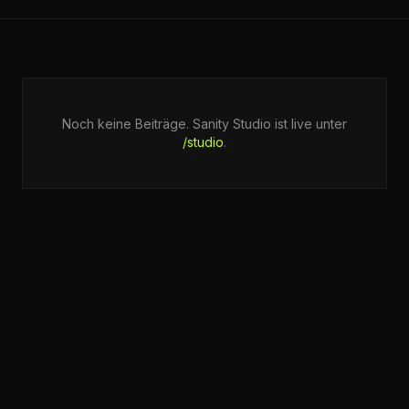
Noch keine Beiträge. Sanity Studio ist live unter
/studio
.