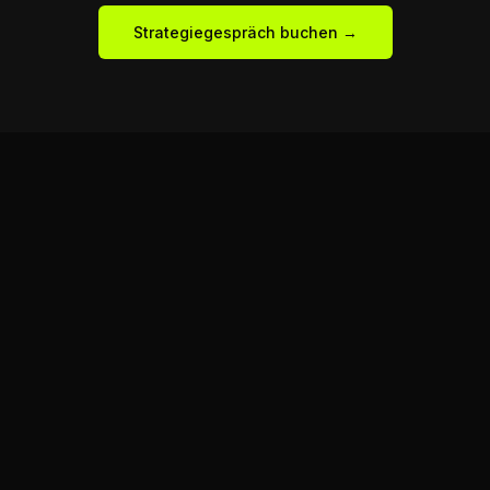
Strategiegespräch buchen →