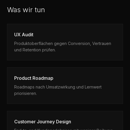
Was wir tun
UX Audit
Produktoberflächen gegen Conversion, Vertrauen
und Retention prüfen.
Product Roadmap
Roadmaps nach Umsatzwirkung und Lernwert
priorisieren.
Customer Journey Design