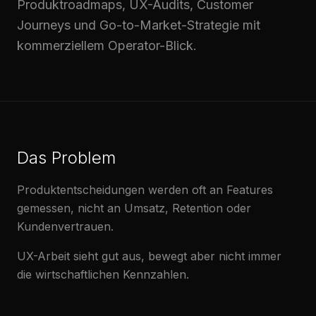
Produktroadmaps, UX-Audits, Customer
Journeys und Go-to-Market-Strategie mit
kommerziellem Operator-Blick.
Das Problem
Produktentscheidungen werden oft an Features
gemessen, nicht an Umsatz, Retention oder
Kundenvertrauen.
UX-Arbeit sieht gut aus, bewegt aber nicht immer
die wirtschaftlichen Kennzahlen.