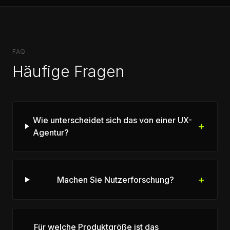
FAQ
Häufige Fragen
Wie unterscheidet sich das von einer UX-
+
Agentur?
+
Machen Sie Nutzerforschung?
Für welche Produktgröße ist das