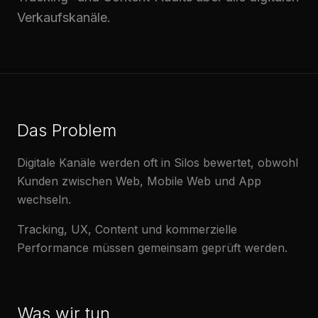
Verkaufskanäle.
Das Problem
Digitale Kanäle werden oft in Silos bewertet, obwohl
Kunden zwischen Web, Mobile Web und App
wechseln.
Tracking, UX, Content und kommerzielle
Performance müssen gemeinsam geprüft werden.
Was wir tun