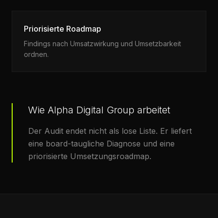
Priorisierte Roadmap
Findings nach Umsatzwirkung und Umsetzbarkeit
ordnen.
Wie Alpha Digital Group arbeitet
Der Audit endet nicht als lose Liste. Er liefert
eine board-taugliche Diagnose und eine
priorisierte Umsetzungsroadmap.