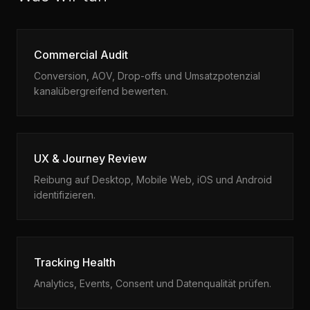
Commercial Audit
Conversion, AOV, Drop-offs und Umsatzpotenzial
kanalübergreifend bewerten.
UX & Journey Review
Reibung auf Desktop, Mobile Web, iOS und Android
identifizieren.
Tracking Health
Analytics, Events, Consent und Datenqualität prüfen.