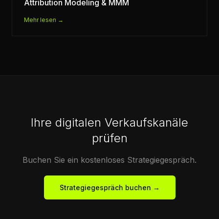
Attribution Modeling & MMM
Mehr lesen →
Ihre digitalen Verkaufskanäle
prüfen
Buchen Sie ein kostenloses Strategiegespräch.
Strategiegespräch buchen →