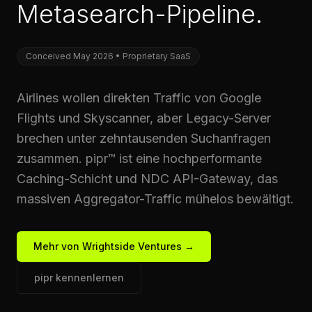
Metasearch-Pipeline.
Conceived May 2026 • Proprietary SaaS
Airlines wollen direkten Traffic von Google
Flights und Skyscanner, aber Legacy-Server
brechen unter zehntausenden Suchanfragen
zusammen. pipr™ ist eine hochperformante
Caching-Schicht und NDC API-Gateway, das
massiven Aggregator-Traffic mühelos bewältigt.
Mehr von Wrightside Ventures →
pipr kennenlernen