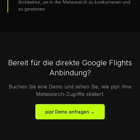
Architektur, um in der Metasearch zu konkurrieren und
zu gewinnen.
Bereit für die direkte Google Flights
Anbindung?
Buchen Sie eine Demo und sehen Sie, wie pipr Ihre
Metasearch-Zugriffe skaliert.
pipr Demo anfragen →