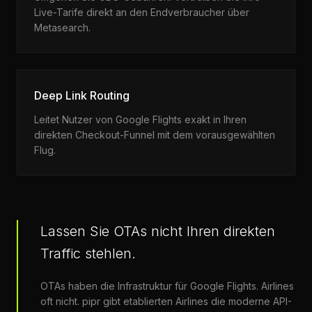
Live-Tarife direkt an den Endverbraucher über
Metasearch.
Deep Link Routing
Leitet Nutzer von Google Flights exakt in Ihren
direkten Checkout-Funnel mit dem vorausgewählten
Flug.
Lassen Sie OTAs nicht Ihren direkten
Traffic stehlen.
OTAs haben die Infrastruktur für Google Flights. Airlines
oft nicht. pipr gibt etablierten Airlines die moderne API-